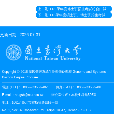
上一則:113 學年度博士班招生考試符合口試名單
下一則:113學年度碩士班、博士班招生考試符合口試名單
更新日期
2026-07-31
Copyright © 2018 基因體與系統生物學學位學程 Genome and Systems
Biology Degree Program
電話 (TEL)：+886-2-3366-9482 傳真 (FAX)：+886-2-3366-9481
E-mail：ntugsb@ntu.edu.tw 辦公室位置：本校生科館526室
地址 : 10617 臺北市羅斯福路四段一號
No. 1, Sec. 4, Roosevelt Rd., Taipei 10617, Taiwan (R.O.C.)