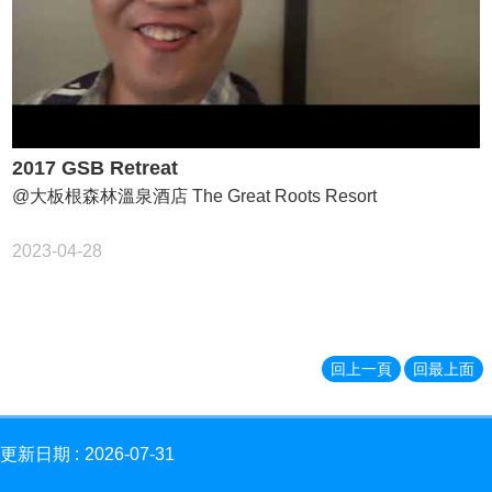
2017 GSB Retreat
@大板根森林溫泉酒店 The Great Roots Resort
2023-04-28
回上一頁
回最上面
更新日期
2026-07-31