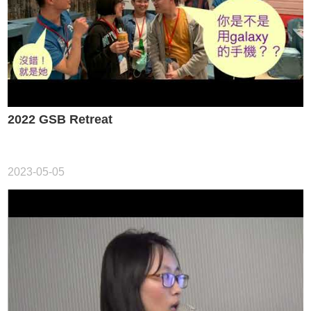
2022 GSB Retreat
2023-05-05