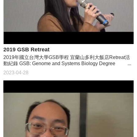
2019 GSB Retreat
2019年國立台灣大學GSB學程 宜蘭山多利大飯店Retreat活
動紀錄 GSB: Genome and Systems Biology Degree
Program
2023-04-28