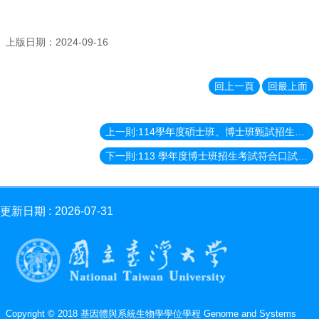
上版日期：2024-09-16
回上一頁
回最上面
上一則:114學年度碩士班、博士班甄試招生考試符合口試名單
下一則:113 學年度博士班招生考試符合口試名單
更新日期
2026-07-31
Copyright © 2018 基因體與系統生物學學位學程 Genome and Systems