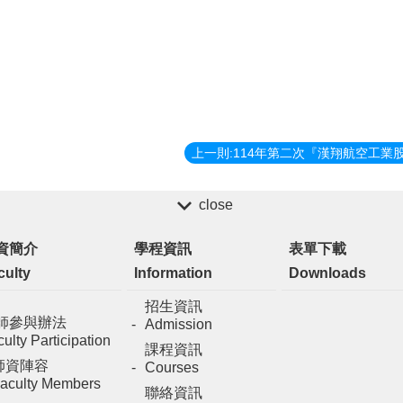
close
資簡介
學程資訊
表單下載
culty
Information
Downloads
招生資訊
師參與辦法
Admission
ulty Participation
課程資訊
師資陣容
Courses
aculty Members
聯絡資訊