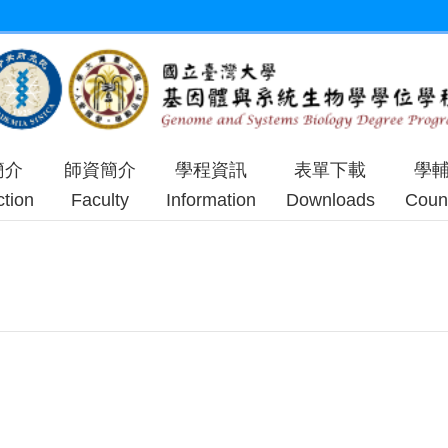
簡介
師資簡介
學程資訊
表單下載
學
ction
Faculty
Information
Downloads
Coun