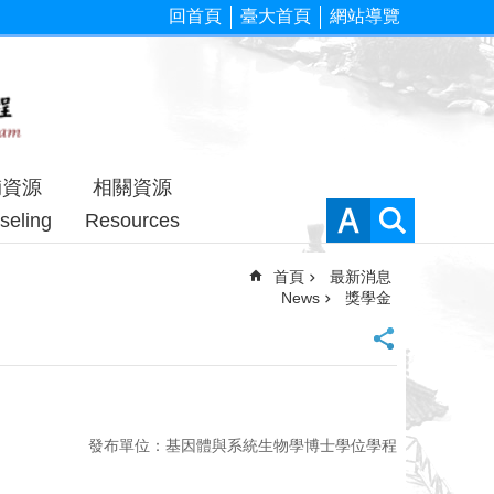
回首頁
臺大首頁
網站導覽
輔資源
相關資源
seling
Resources
首頁
最新消息
News
獎學金
發布單位：基因體與系統生物學博士學位學程