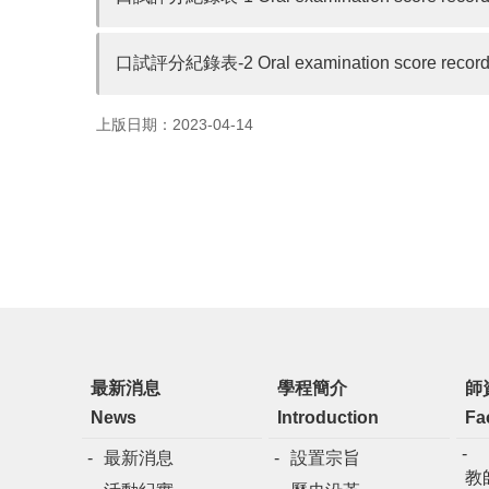
口試評分紀錄表-2 Oral examination score record 
上版日期：2023-04-14
最新消息
學程簡介
師
News
Introduction
Fa
最新消息
設置宗旨
教