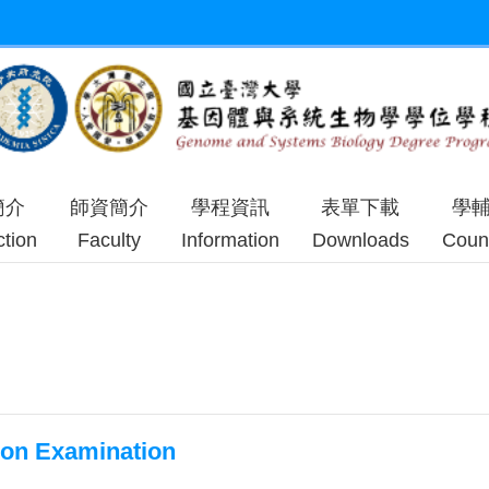
簡介
師資簡介
學程資訊
表單下載
學
ction
Faculty
Information
Downloads
Coun
on Examination