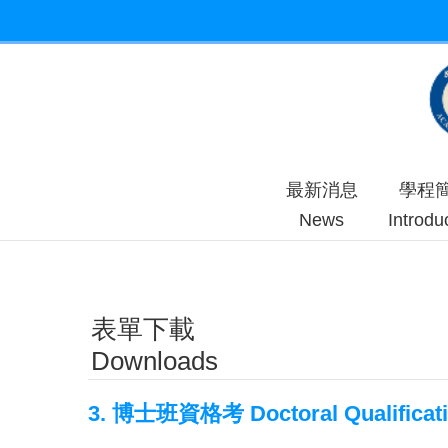
跳到主要內容區塊
最新消息
學程
News
Introdu
表單下載
Downloads
3. 博士班資格考 Doctoral Qualificati