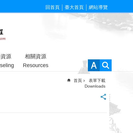
回首頁
臺大首頁
網站導覽
輔資源
相關資源
seling
Resources
首頁
表單下載
Downloads